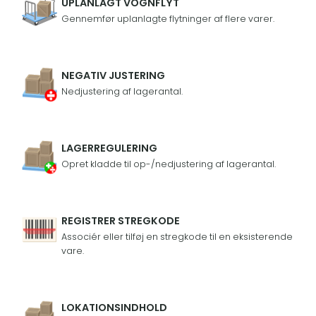
UPLANLAGT VOGNFLYT
Gennemfør uplanlagte flytninger af flere varer.
NEGATIV JUSTERING
Nedjustering af lagerantal.
LAGERREGULERING
Opret kladde til op-/nedjustering af lagerantal.
REGISTRER STREGKODE
Associér eller tilføj en stregkode til en eksisterende
vare.
LOKATIONSINDHOLD