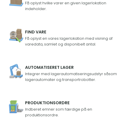
Få oplyst hvilke varer en given lagerlokation
indeholder.
FIND VARE
Få oplyst en vares lagerlokation med visning af
varedata, samlet og disponibelt antal.
AUTOMATISERET LAGER
Integrer med lagerautomatiseringsudstyr såsom
lagerautomater og transportrobotter.
PRODUKTIONSORDRE
Indberet emner som færdige på en
produktionsordre.