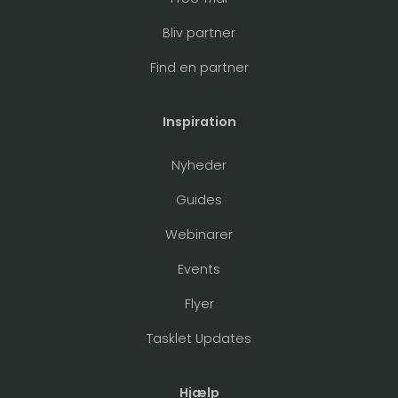
Bliv partner
Find en partner
Inspiration
Nyheder
Guides
Webinarer
Events
Flyer
Tasklet Updates
Hjælp