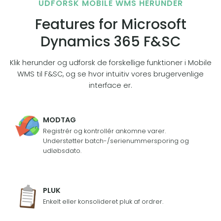
UDFORSK MOBILE WMS HERUNDER
Features for Microsoft
Dynamics 365 F&SC
Klik herunder og udforsk de forskellige funktioner i Mobile
WMS til F&SC, og se hvor intuitiv vores brugervenlige
interface er.
MODTAG
Registrér og kontrollér ankomne varer.
Understøtter batch-/serienummersporing og
udløbsdato.
PLUK
Enkelt eller konsolideret pluk af ordrer.