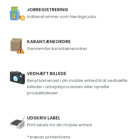
JOBREGISTRERING
Indberet emner som færdige jobs.
KARANTÆNEORDRE
Gennemfør karantæneordrer.
VEDHÆFT BILLEDE
Benyt kameraet i din mobile enhed til at vedhæfte
billeder i arbejdsprocessen eller oprette
produktbilleder.
UDSKRIV LABEL
Print labels fra din mobile enhed.
* kræver printerlicens