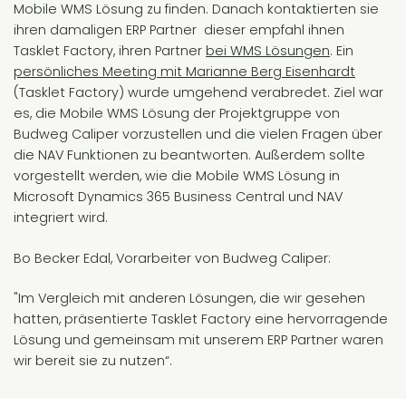
Mobile WMS Lösung zu finden. Danach kontaktierten sie
ihren damaligen ERP Partner dieser empfahl ihnen
Tasklet Factory, ihren Partner
bei WMS Lösungen
. Ein
persönliches Meeting mit Marianne Berg Eisenhardt
(Tasklet Factory) wurde umgehend verabredet. Ziel war
es, die Mobile WMS Lösung der Projektgruppe von
Budweg Caliper vorzustellen und die vielen Fragen über
die NAV Funktionen zu beantworten. Außerdem sollte
vorgestellt werden, wie die Mobile WMS Lösung in
Microsoft Dynamics 365 Business Central und NAV
integriert wird.
Bo Becker Edal, Vorarbeiter von Budweg Caliper:
"Im Vergleich mit anderen Lösungen, die wir gesehen
hatten, präsentierte Tasklet Factory eine hervorragende
Lösung und gemeinsam mit unserem ERP Partner waren
wir bereit sie zu nutzen“.