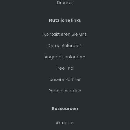
Drucker
Nützliche links
Kontaktieren Sie uns
Demo Anfordern
Angebot anfordern
Free Trial
Unsere Partner
Partner werden
Ressourcen
Aktuelles