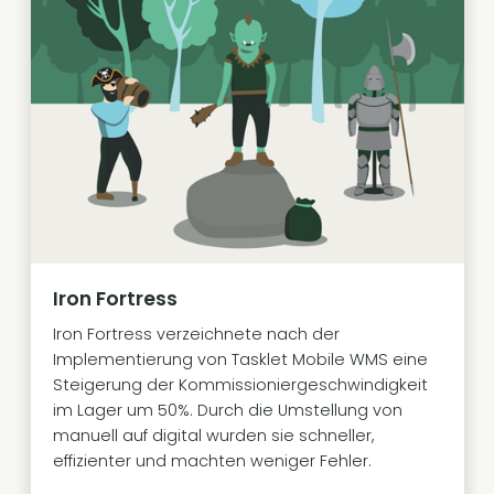
Iron Fortress
Iron Fortress verzeichnete nach der
Implementierung von Tasklet Mobile WMS eine
Steigerung der Kommissioniergeschwindigkeit
im Lager um 50%. Durch die Umstellung von
manuell auf digital wurden sie schneller,
effizienter und machten weniger Fehler.