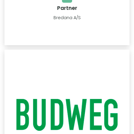
Partner
Bredana A/S