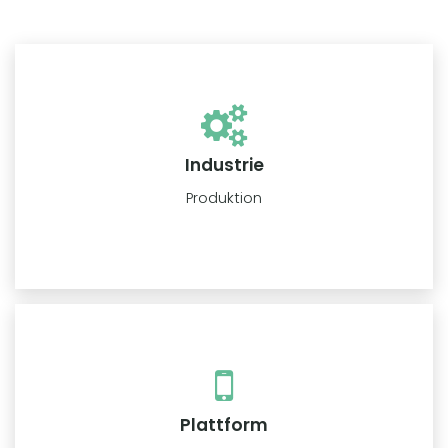
Industrie
Produktion
Plattform