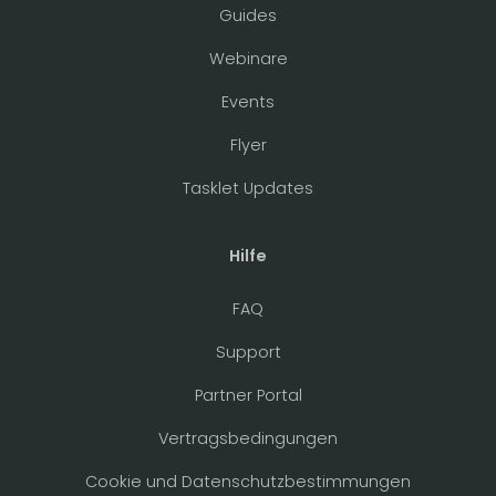
Guides
Webinare
Events
Flyer
Tasklet Updates
Hilfe
FAQ
Support
Partner Portal
Vertragsbedingungen
Cookie und Datenschutzbestimmungen