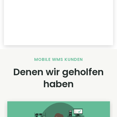
MOBILE WMS KUNDEN
Denen wir geholfen
haben