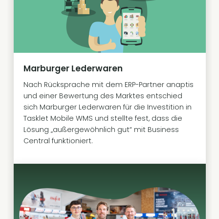
Marburger Lederwaren
Nach Rücksprache mit dem ERP-Partner anaptis
und einer Bewertung des Marktes entschied
sich Marburger Lederwaren für die Investition in
Tasklet Mobile WMS und stellte fest, dass die
Lösung „außergewöhnlich gut“ mit Business
Central funktioniert.