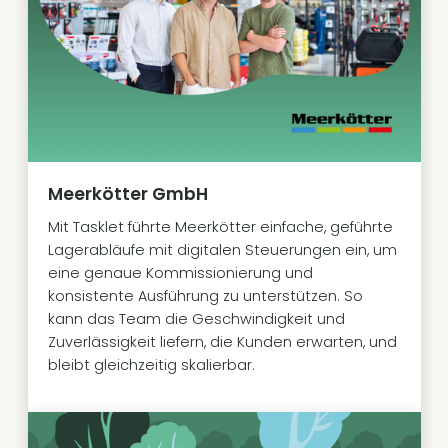
Meerkötter GmbH
Mit Tasklet führte Meerkötter einfache, geführte
Lagerabläufe mit digitalen Steuerungen ein, um
eine genaue Kommissionierung und
konsistente Ausführung zu unterstützen. So
kann das Team die Geschwindigkeit und
Zuverlässigkeit liefern, die Kunden erwarten, und
bleibt gleichzeitig skalierbar.