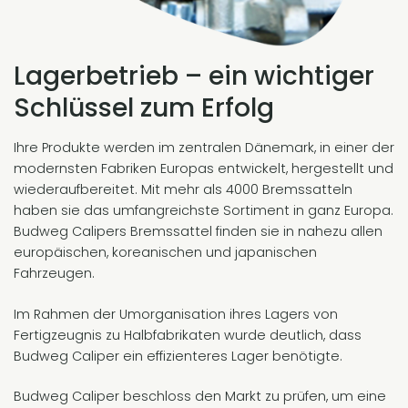
Lagerbetrieb – ein wichtiger
Schlüssel zum Erfolg
Ihre Produkte werden im zentralen Dänemark, in einer der
modernsten Fabriken Europas entwickelt, hergestellt und
wiederaufbereitet. Mit mehr als 4000 Bremssatteln
haben sie das umfangreichste Sortiment in ganz Europa.
Budweg Calipers Bremssattel finden sie in nahezu allen
europäischen, koreanischen und japanischen
Fahrzeugen.
Im Rahmen der Umorganisation ihres Lagers von
Fertigzeugnis zu Halbfabrikaten wurde deutlich, dass
Budweg Caliper ein effizienteres Lager benötigte.
Budweg Caliper beschloss den Markt zu prüfen, um eine