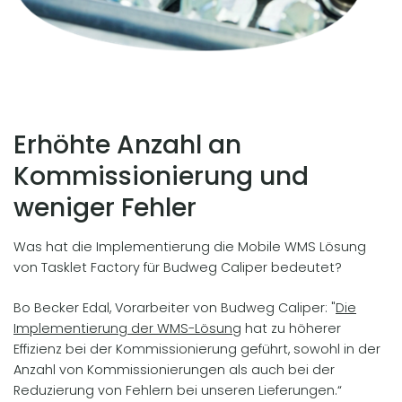
Erhöhte Anzahl an
Kommissionierung und
weniger Fehler
Was hat die Implementierung die Mobile WMS Lösung
von Tasklet Factory für Budweg Caliper bedeutet?
Bo Becker Edal, Vorarbeiter von Budweg Caliper: "
Die
Implementierung der WMS-Lösung
hat zu höherer
Effizienz bei der Kommissionierung geführt, sowohl in der
Anzahl von Kommissionierungen als auch bei der
Reduzierung von Fehlern bei unseren Lieferungen.“