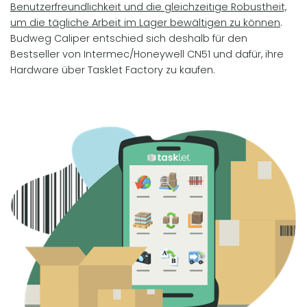
Benutzerfreundlichkeit und die gleichzeitige Robustheit,
um die tägliche Arbeit im Lager bewältigen zu können
.
Budweg Caliper entschied sich deshalb für den
Bestseller von Intermec/Honeywell CN51 und dafür, ihre
Hardware über Tasklet Factory zu kaufen.