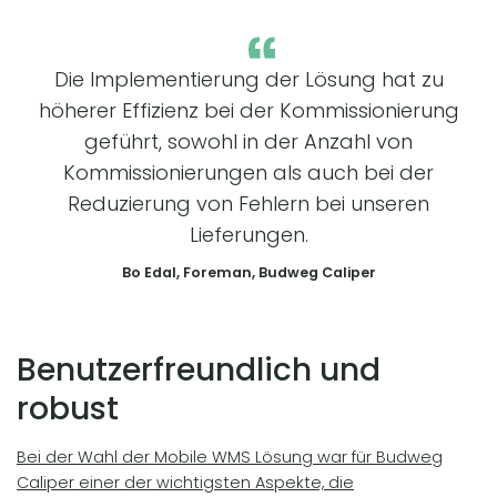
Die Implementierung der Lösung hat zu
höherer Effizienz bei der Kommissionierung
geführt, sowohl in der Anzahl von
Kommissionierungen als auch bei der
Reduzierung von Fehlern bei unseren
Lieferungen.
Bo Edal, Foreman, Budweg Caliper
Benutzerfreundlich und
robust
Bei der Wahl der Mobile WMS Lösung war für Budweg
Caliper einer der wichtigsten Aspekte, die