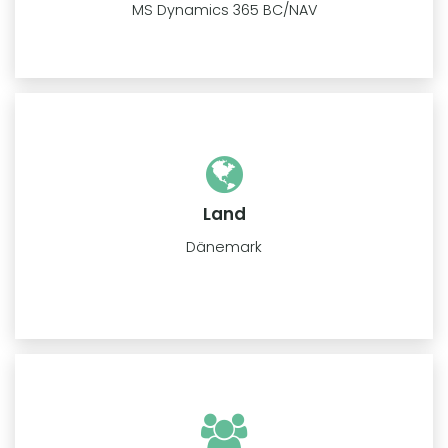
MS Dynamics 365 BC/NAV
Land
Dänemark