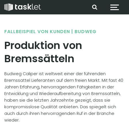
Zum Inhalt springen
FALLBEISPIEL VON KUNDEN | BUDWEG
Produktion von
Bremssätteln
Budweg Caliper ist weltweit einer der führenden
Bremssattel Lieferanten auf dem freien Markt. Mit fast 40
Jahren Erfahrung, hervorragenden Fähigkeiten in der
Entwicklung und Wiederaufbereitung von Bremssatteln,
haben sie die letzten Jahrzehnte gezeigt, dass sie
kompromisslose Qualität anbieten. Das spiegelt sich
auch durch ihren hervorragenden Ruf in der Branche
wieder.