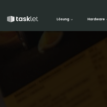
Zum Inhalt springen
Lösung
Hardware