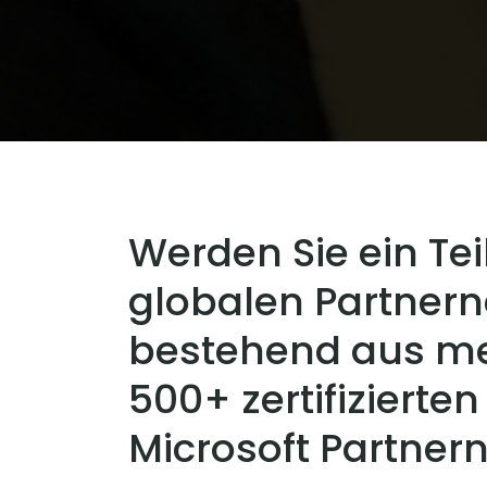
Werden Sie ein Tei
globalen Partner
bestehend aus me
500+ zertifizierten
Microsoft Partner