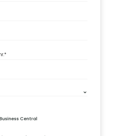
Business Central