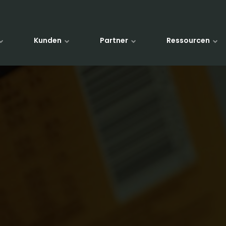
Kunden
Partner
Ressourcen