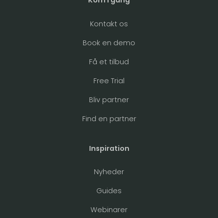
Kom i gang
Kontakt os
Book en demo
Få et tilbud
Free Trial
Bliv partner
Find en partner
Inspiration
Nyheder
Guides
Webinarer