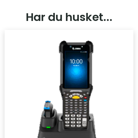
Har du husket...