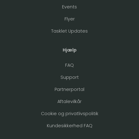
Events
Flyer
Tasklet Updates
Hjælp
FAQ
Support
Partnerportal
Aftalevilkår
Cookie og privatlivspolitik
Kundesikkerhed FAQ