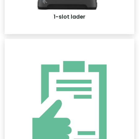
1-slot lader