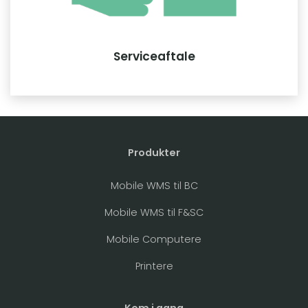
Serviceaftale
Produkter
Mobile WMS til BC
Mobile WMS til F&SC
Mobile Computere
Printere